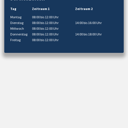
Tag
Zeitraum 1
Zeitraum 2
Montag
08:00 bis 12:00 Uhr
Dienstag
08:00 bis 12:00 Uhr
14:00 bis 16:00 Uhr
Mittwoch
08:00 bis 12:00 Uhr
Donnerstag
08:00 bis 12:00 Uhr
14:00 bis 18:00 Uhr
Freitag
08:00 bis 12:00 Uhr