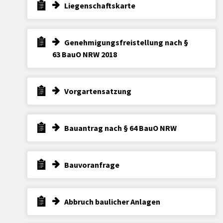
Liegenschaftskarte
Genehmigungsfreistellung nach §
63 BauO NRW 2018
Vorgartensatzung
Bauantrag nach § 64 BauO NRW
Bauvoranfrage
Abbruch baulicher Anlagen