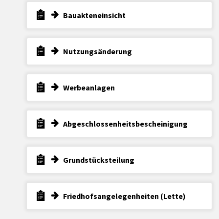
Bauakteneinsicht
Nutzungsänderung
Werbeanlagen
Abgeschlossenheitsbescheinigung
Grundstücksteilung
Friedhofsangelegenheiten (Lette)