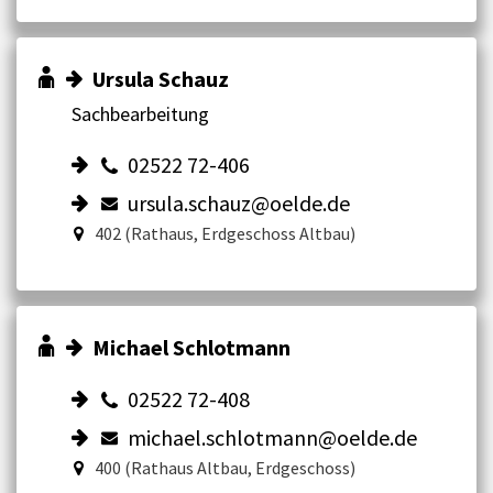
Ursula Schauz
Sachbearbeitung
02522 72-406
ursula.schauz@oelde.de
402 (Rathaus, Erdgeschoss Altbau)
Michael Schlotmann
02522 72-408
michael.schlotmann@oelde.de
400 (Rathaus Altbau, Erdgeschoss)