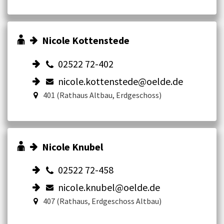
Nicole Kottenstede
02522 72-402
nicole.kottenstede@oelde.de
401 (Rathaus Altbau, Erdgeschoss)
Nicole Knubel
02522 72-458
nicole.knubel@oelde.de
407 (Rathaus, Erdgeschoss Altbau)