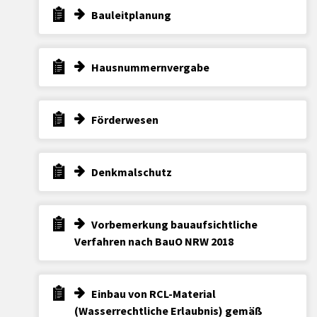
Bauleitplanung
Hausnummernvergabe
Förderwesen
Denkmalschutz
Vorbemerkung bauaufsichtliche
Verfahren nach BauO NRW 2018
Einbau von RCL-Material
(Wasserrechtliche Erlaubnis) gemäß