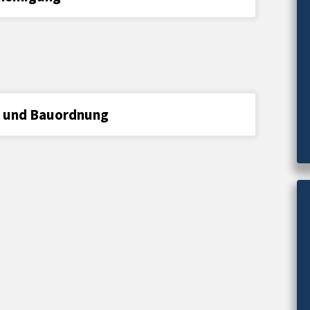
g und Bauordnung