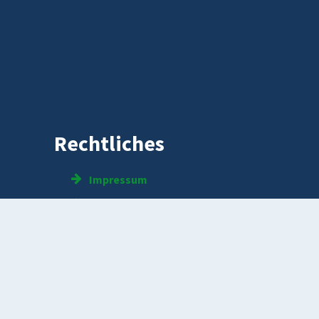
Rechtliches
Impressum
Datenschutz
Kontakt