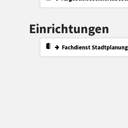
Einrichtungen
Fachdienst Stadtplanun