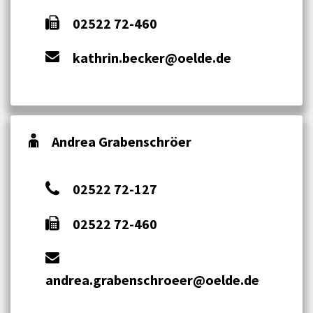
02522 72-460
kathrin.becker@oelde.de
Andrea Grabenschröer
02522 72-127
02522 72-460
andrea.grabenschroeer@oelde.de