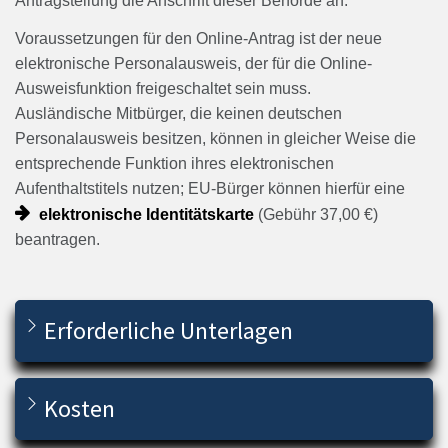
Antragstellung die Anschrift dieser Behörde an.
Voraussetzungen für den Online-Antrag ist der neue
elektronische Personalausweis, der für die Online-
Ausweisfunktion freigeschaltet sein muss.
Ausländische Mitbürger, die keinen deutschen
Personalausweis besitzen, können in gleicher Weise die
entsprechende Funktion ihres elektronischen
Aufenthaltstitels nutzen; EU-Bürger können hierfür eine
elektronische Identitätskarte
(Gebühr 37,00 €)
beantragen.
Erforderliche Unterlagen
Kosten