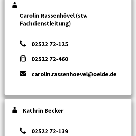
Carolin Rassenhövel (stv.
Fachdienstleitung)
02522 72-125
02522 72-460
carolin.rassenhoevel@oelde.de
Kathrin Becker
02522 72-139