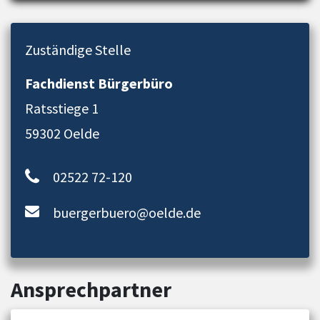
Zuständige Stelle
Fachdienst Bürgerbüro
Ratsstiege 1
59302 Oelde
02522 72-120
buergerbuero@oelde.de
Ansprechpartner