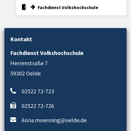
Fachdienst Volkshochschule
Kontakt
Fachdienst Volkshochschule
Herrenstraße 7
59302 Oelde
02522 72-723
02522 72-726
ilona.moenning@oelde.de