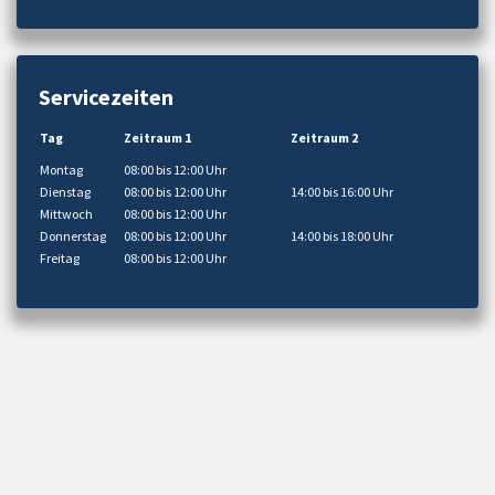
Servicezeiten
Tag
Zeitraum 1
Zeitraum 2
Montag
08:00 bis 12:00 Uhr
Dienstag
08:00 bis 12:00 Uhr
14:00 bis 16:00 Uhr
Mittwoch
08:00 bis 12:00 Uhr
Donnerstag
08:00 bis 12:00 Uhr
14:00 bis 18:00 Uhr
Freitag
08:00 bis 12:00 Uhr