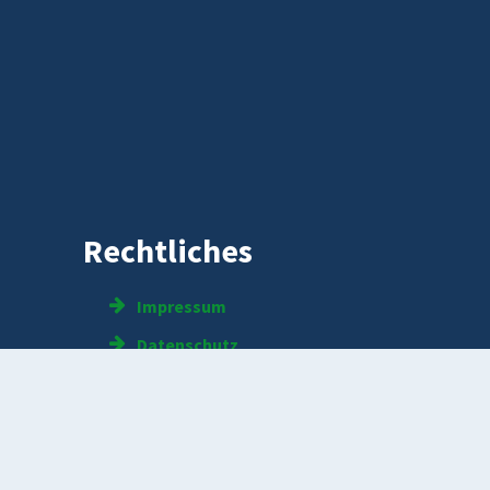
Rechtliches
Impressum
Datenschutz
Kontakt