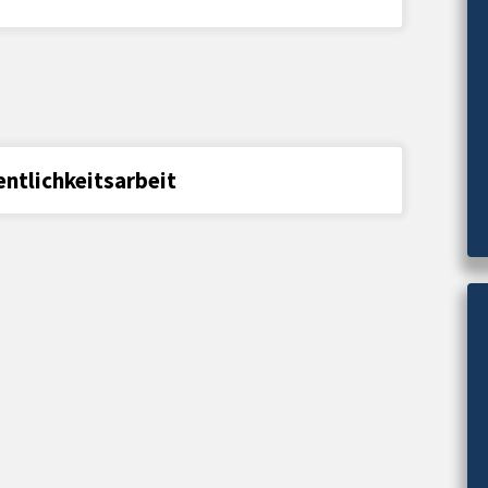
entlichkeitsarbeit