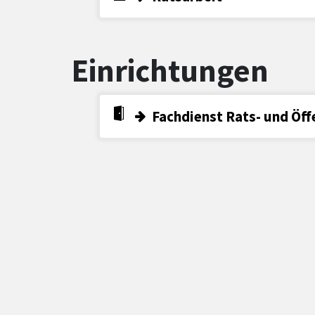
Einrichtungen
Fachdienst Rats- und Öff