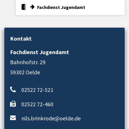
Fachdienst Jugendamt
Kontakt
Fachdienst Jugendamt
Bahnhofstr. 29
59302 Oelde
02522 72-521
02522 72-460
nils.brinkrode@oelde.de