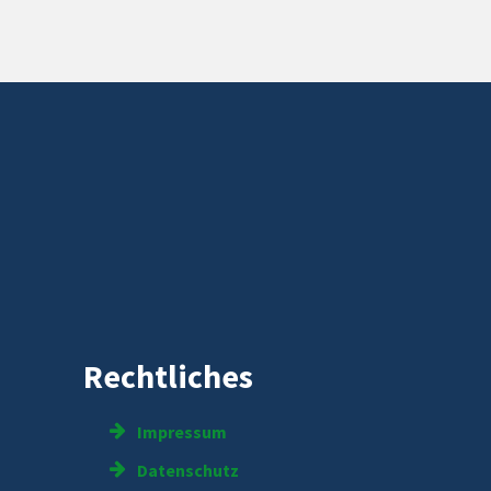
Rechtliches
Impressum
Datenschutz