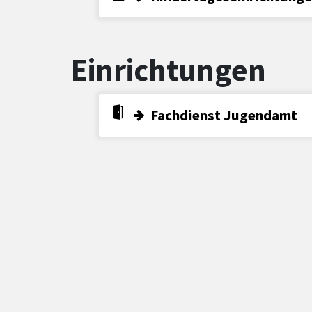
Einrichtungen
Fachdienst Jugendamt