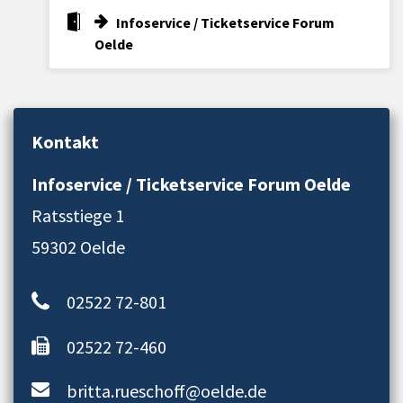
Infoservice / Ticketservice Forum
Oelde
Kontakt
Infoservice / Ticketservice Forum Oelde
Ratsstiege 1
59302 Oelde
02522 72-801
02522 72-460
britta.rueschoff@oelde.de