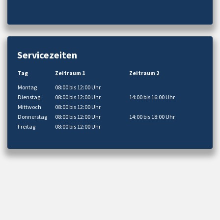
Servicezeiten
Tag
Zeitraum 1
Zeitraum 2
Montag
08:00 bis 12:00 Uhr
Dienstag
08:00 bis 12:00 Uhr
14:00 bis 16:00 Uhr
Mittwoch
08:00 bis 12:00 Uhr
Donnerstag
08:00 bis 12:00 Uhr
14:00 bis 18:00 Uhr
Freitag
08:00 bis 12:00 Uhr