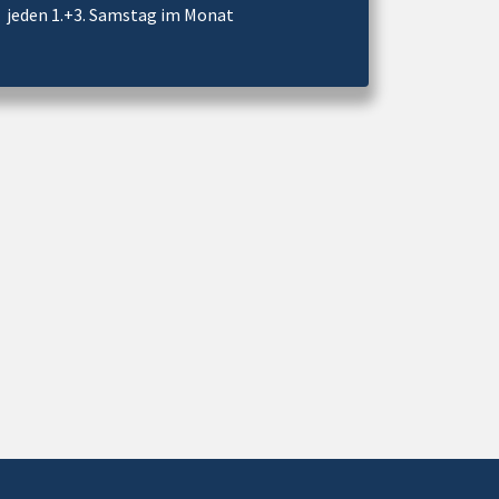
jeden 1.+3. Samstag im Monat