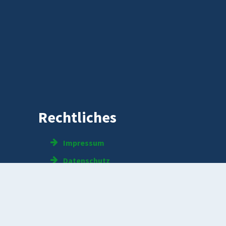
Rechtliches
Impressum
Datenschutz
Kontakt