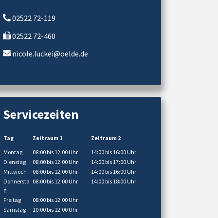
02522 72-119
02522 72-460
nicole.luckei@oelde.de
Servicezeiten
Tag
Zeitraum 1
Zeitraum 2
Montag
08:00 bis 12:00 Uhr
14:00 bis 16:00 Uhr
Dienstag
08:00 bis 12:00 Uhr
14:00 bis 17:00 Uhr
Mittwoch
08:00 bis 12:00 Uhr
14:00 bis 16:00 Uhr
Donnersta
08:00 bis 12:00 Uhr
14:00 bis 18:00 Uhr
g
Freitag
08:00 bis 12:00 Uhr
Samstag
10:00 bis 12:00 Uhr